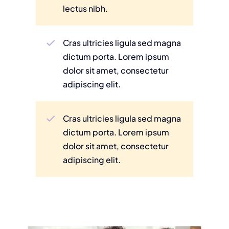
lectus nibh.
Cras ultricies ligula sed magna
dictum porta. Lorem ipsum
dolor sit amet, consectetur
adipiscing elit.
Cras ultricies ligula sed magna
dictum porta. Lorem ipsum
dolor sit amet, consectetur
adipiscing elit.