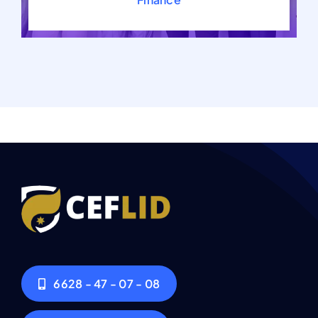
6628 - 47 - 07 - 08