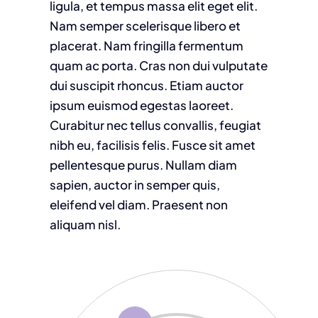
ligula, et tempus massa elit eget elit.
Nam semper scelerisque libero et
placerat. Nam fringilla fermentum
quam ac porta. Cras non dui vulputate
dui suscipit rhoncus. Etiam auctor
ipsum euismod egestas laoreet.
Curabitur nec tellus convallis, feugiat
nibh eu, facilisis felis. Fusce sit amet
pellentesque purus. Nullam diam
sapien, auctor in semper quis,
eleifend vel diam. Praesent non
aliquam nisl.