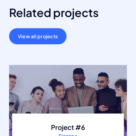
Related projects
View all projects
Project #6
Finance