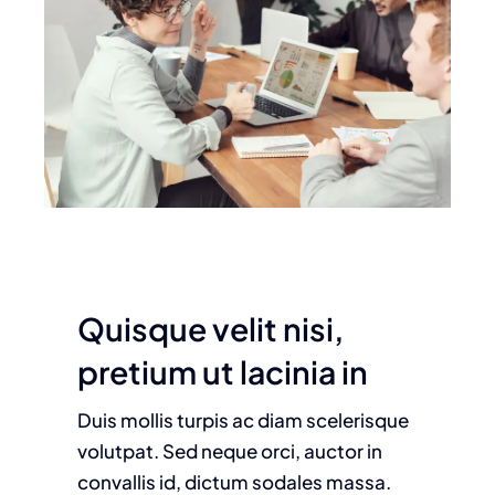
Quisque velit nisi,
pretium ut lacinia in
Duis mollis turpis ac diam scelerisque
volutpat. Sed neque orci, auctor in
convallis id, dictum sodales massa.